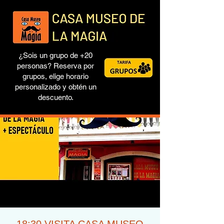
¿Sois un grupo de +20
personas? Reserva por
grupos, elige horario
personalizado y obtén un
descuento.