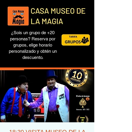
¿Sois un grupo de +20
personas? Reserva por
grupos, elige horario
personalizado y obtén un
descuento.