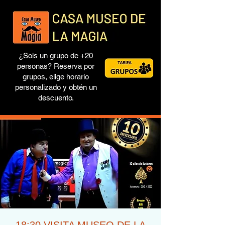
¿Sois un grupo de +20
personas? Reserva por
grupos, elige horario
personalizado y obtén un
descuento.