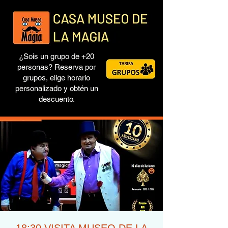
¿Sois un grupo de +20
personas? Reserva por
grupos, elige horario
personalizado y obtén un
descuento.