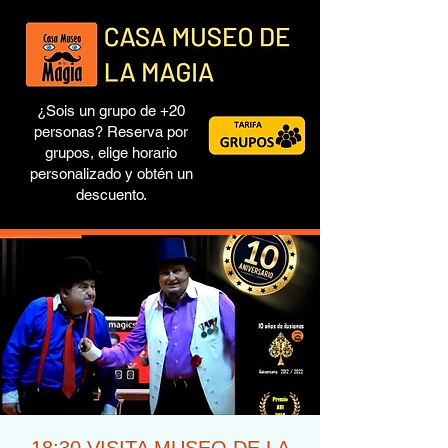
¿Sois un grupo de +20
personas? Reserva por
grupos, elige horario
personalizado y obtén un
descuento.