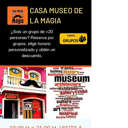
¿Sois un grupo de +20
personas? Reserva por
grupos, elige horario
personalizado y obtén un
descuento.