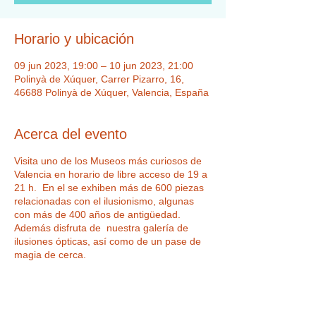
Horario y ubicación
09 jun 2023, 19:00 – 10 jun 2023, 21:00
Polinyà de Xúquer, Carrer Pizarro, 16,
46688 Polinyà de Xúquer, Valencia, España
Acerca del evento
Visita uno de los Museos más curiosos de
Valencia en horario de libre acceso de 19 a
21 h. En el se exhiben más de 600 piezas
relacionadas con el ilusionismo, algunas
con más de 400 años de antigüedad.
Además disfruta de nuestra galería de
ilusiones ópticas, así como de un pase de
magia de cerca.
Tickets