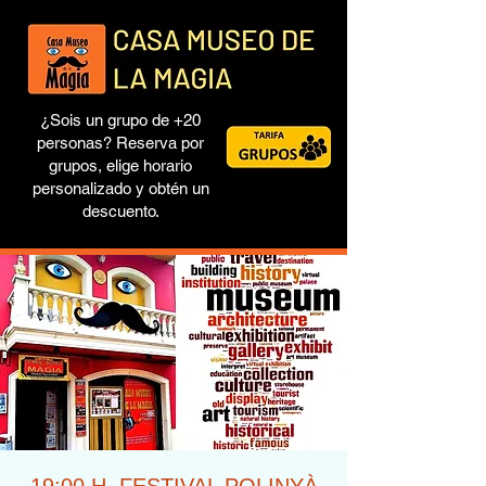
¿Sois un grupo de +20
personas? Reserva por
grupos, elige horario
personalizado y obtén un
descuento.