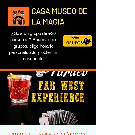
¿Sois un grupo de +20
personas? Reserva por
grupos, elige horario
personalizado y obtén un
descuento.