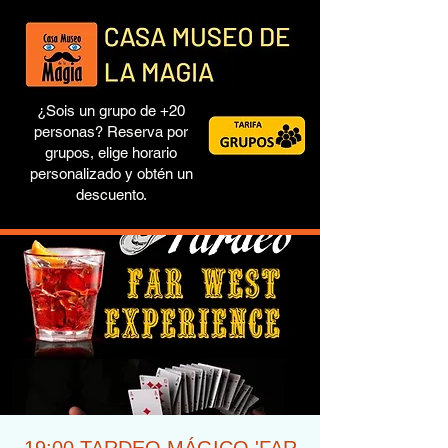
¿Sois un grupo de +20
personas? Reserva por
grupos, elige horario
personalizado y obtén un
descuento.