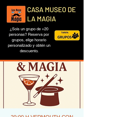
¿Sois un grupo de +20
personas? Reserva por
grupos, elige horario
personalizado y obtén un
descuento.