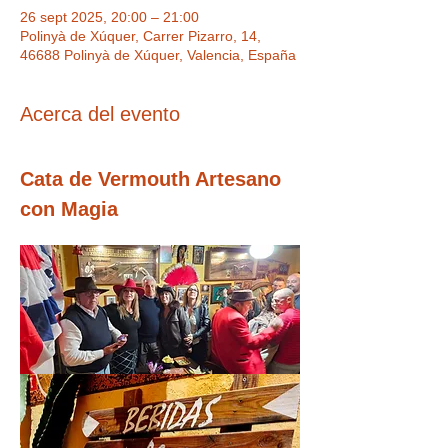
26 sept 2025, 20:00 – 21:00
Polinyà de Xúquer, Carrer Pizarro, 14,
46688 Polinyà de Xúquer, Valencia, España
Acerca del evento
Cata de Vermouth Artesano 
con Magia