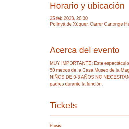
Horario y ubicación
25 feb 2023, 20:30
Polinyà de Xúquer, Carrer Canonge He
Acerca del evento
MUY IMPORTANTE: Este espectáculo se 
50 metros de la Casa Museo de la Magia
NIÑOS DE 0-3 AÑOS NO NECESITAN 
padres durante la función.
Tickets
Precio