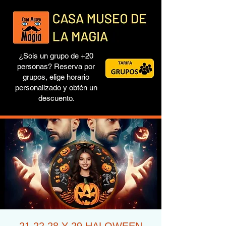
¿Sois un grupo de +20
personas? Reserva por
grupos, elige horario
personalizado y obtén un
descuento.