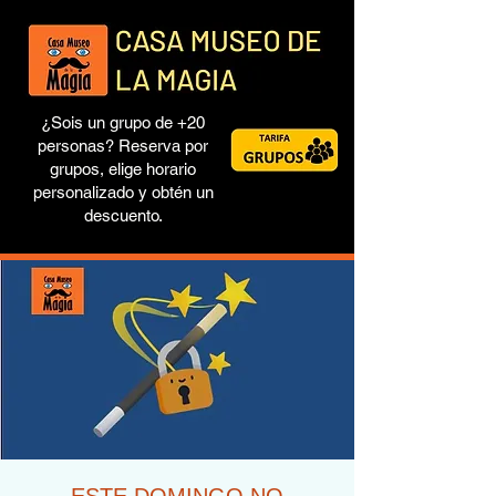
¿Sois un grupo de +20
personas? Reserva por
grupos, elige horario
personalizado y obtén un
descuento.