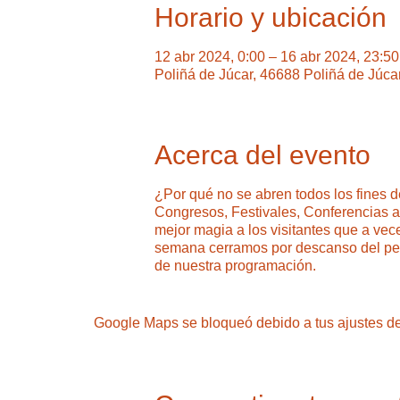
Horario y ubicación
12 abr 2024, 0:00 – 16 abr 2024, 23:50
Poliñá de Júcar, 46688 Poliñá de Júca
Acerca del evento
¿Por qué no se abren todos los fines
Congresos, Festivales, Conferencias a y
mejor magia a los visitantes que a vec
semana cerramos por descanso del pers
de nuestra programación.
Google Maps se bloqueó debido a tus ajustes de 