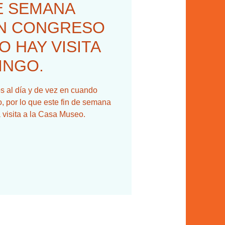
E SEMANA
UN CONGRESO
O HAY VISITA
INGO.
 al día y de vez en cuando
, por lo que este fin de semana
 visita a la Casa Museo.