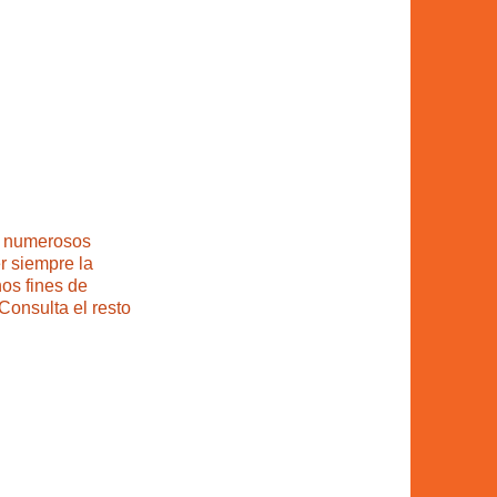
n numerosos
r siempre la
os fines de
Consulta el resto