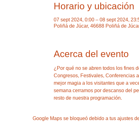
Horario y ubicación
07 sept 2024, 0:00 – 08 sept 2024, 23:
Poliñá de Júcar, 46688 Poliñá de Júca
Acerca del evento
¿Por qué no se abren todos los fines
Congresos, Festivales, Conferencias a y
mejor magia a los visitantes que a vec
semana cerramos por descanso del pers
resto de nuestra programación.
Google Maps se bloqueó debido a tus ajustes de 