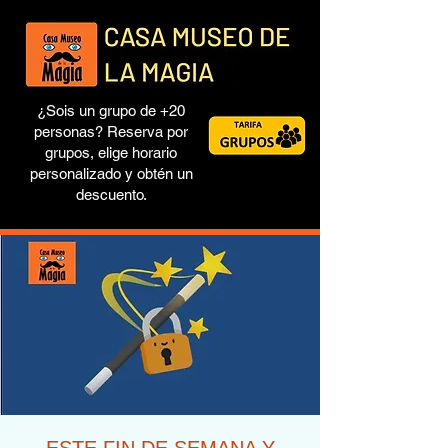
¿Sois un grupo de +20
personas? Reserva por
grupos, elige horario
personalizado y obtén un
descuento.