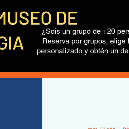
¿Sois un grupo de +20 pe
Reserva por grupos, elige 
personalizado y obtén un de