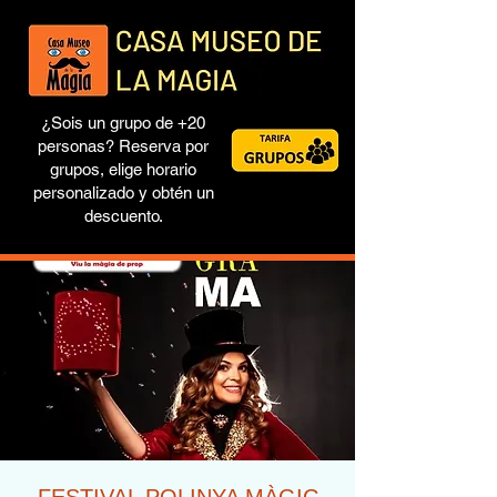
¿Sois un grupo de +20
personas? Reserva por
grupos, elige horario
personalizado y obtén un
descuento.