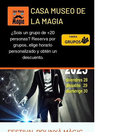
¿Sois un grupo de +20
personas? Reserva por
grupos, elige horario
personalizado y obtén un
descuento.