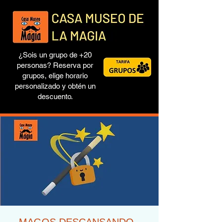
¿Sois un grupo de +20
personas? Reserva por
grupos, elige horario
personalizado y obtén un
descuento.