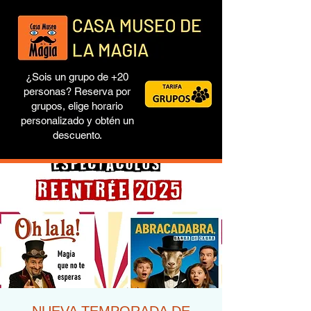
¿Sois un grupo de +20
personas? Reserva por
grupos, elige horario
personalizado y obtén un
descuento.