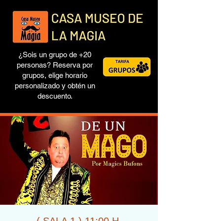
¿Sois un grupo de +20
personas? Reserva por
grupos, elige horario
personalizado y obtén un
descuento.