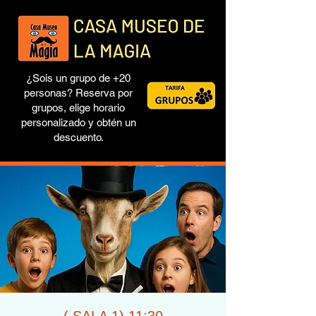
¿Sois un grupo de +20
personas? Reserva por
grupos, elige horario
personalizado y obtén un
descuento.