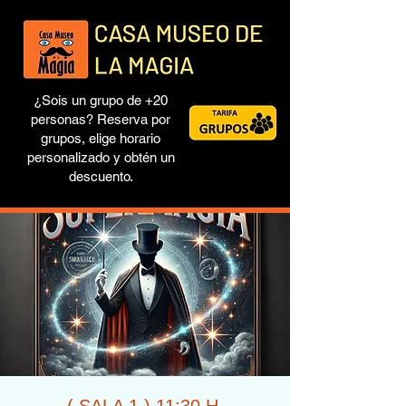
¿Sois un grupo de +20
personas? Reserva por
grupos, elige horario
personalizado y obtén un
descuento.