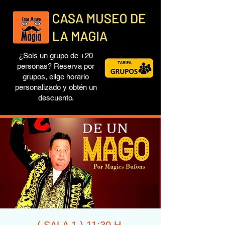
¿Sois un grupo de +20
personas? Reserva por
grupos, elige horario
personalizado y obtén un
descuento.