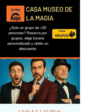
¿Sois un grupo de +20
personas? Reserva por
grupos, elige horario
personalizado y obtén un
descuento.