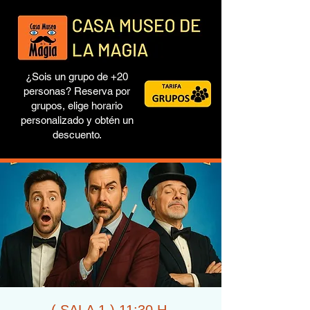
¿Sois un grupo de +20
personas? Reserva por
grupos, elige horario
personalizado y obtén un
descuento.