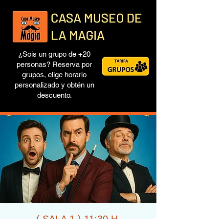
¿Sois un grupo de +20
personas? Reserva por
grupos, elige horario
personalizado y obtén un
descuento.