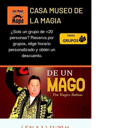
¿Sois un grupo de +20
personas? Reserva por
grupos, elige horario
personalizado y obtén un
descuento.