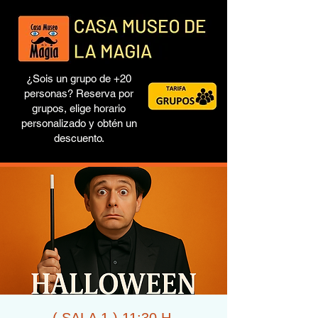
¿Sois un grupo de +20
personas? Reserva por
grupos, elige horario
personalizado y obtén un
descuento.