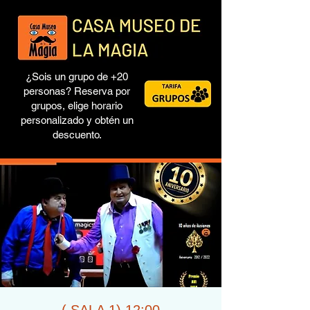
¿Sois un grupo de +20
personas? Reserva por
grupos, elige horario
personalizado y obtén un
descuento.