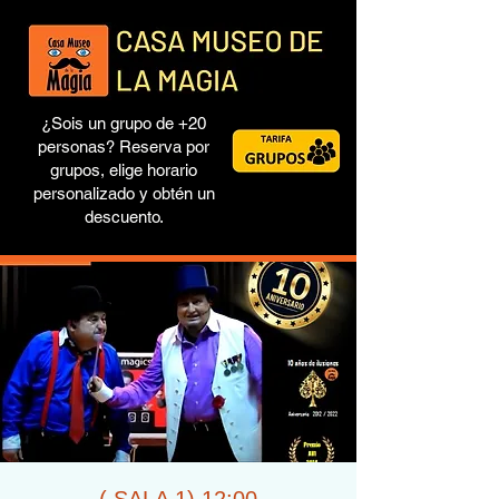
¿Sois un grupo de +20
personas? Reserva por
grupos, elige horario
personalizado y obtén un
descuento.