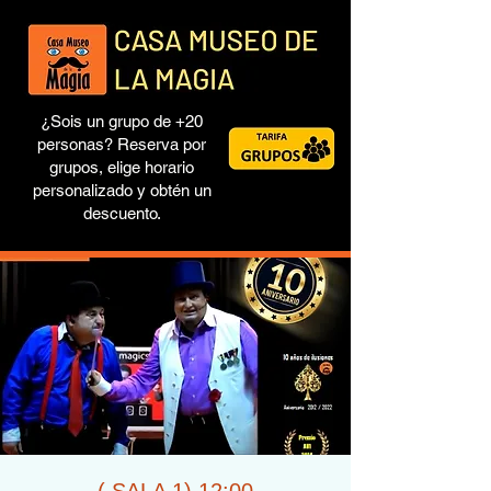
¿Sois un grupo de +20
personas? Reserva por
grupos, elige horario
personalizado y obtén un
descuento.