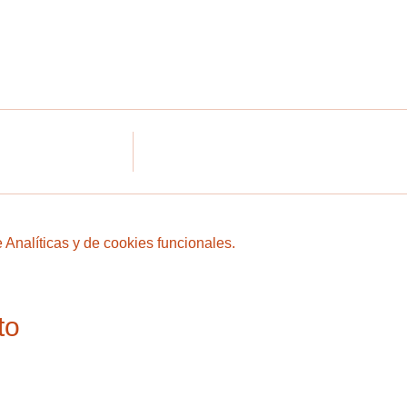
Analíticas y de cookies funcionales.
to