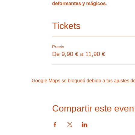
deformantes y mágicos
. 
Tickets
Precio
De 9,90 € a 11,90 €
Google Maps se bloqueó debido a tus ajustes de 
Compartir este even