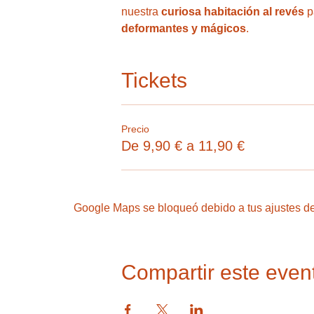
nuestra
 curiosa habitación al revés
 
deformantes y mágicos
. 
Tickets
Precio
De 9,90 € a 11,90 €
Google Maps se bloqueó debido a tus ajustes de 
Compartir este even