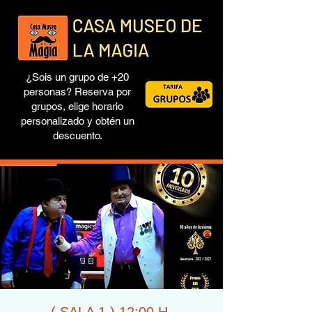
¿Sois un grupo de +20
personas? Reserva por
grupos, elige horario
personalizado y obtén un
descuento.