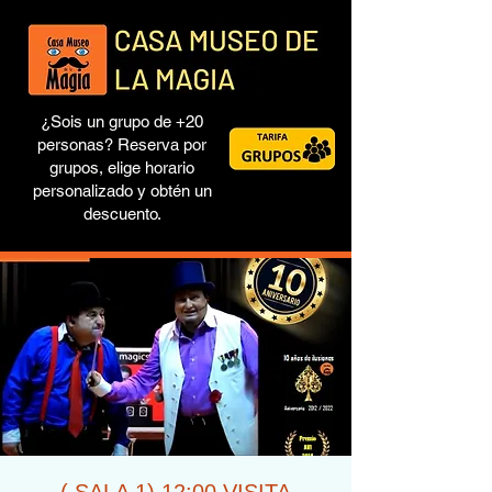
¿Sois un grupo de +20
personas? Reserva por
grupos, elige horario
personalizado y obtén un
descuento.