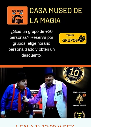
¿Sois un grupo de +20
personas? Reserva por
grupos, elige horario
personalizado y obtén un
descuento.