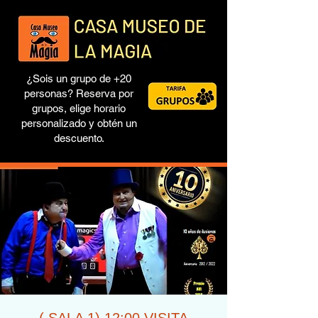
¿Sois un grupo de +20
personas? Reserva por
grupos, elige horario
personalizado y obtén un
descuento.