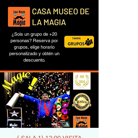
¿Sois un grupo de +20
personas? Reserva por
grupos, elige horario
personalizado y obtén un
descuento.