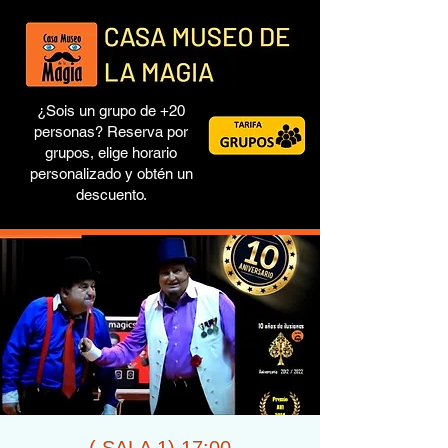
¿Sois un grupo de +20
personas? Reserva por
grupos, elige horario
personalizado y obtén un
descuento.