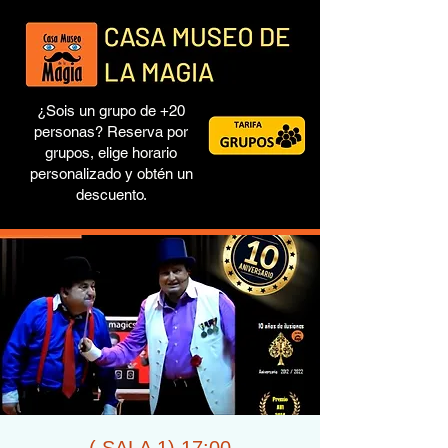
¿Sois un grupo de +20
personas? Reserva por
grupos, elige horario
personalizado y obtén un
descuento.