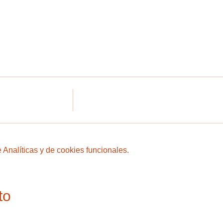
Analíticas y de cookies funcionales.
to