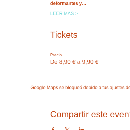
deformantes y…
LEER MÁS >
Tickets
Precio
De 8,90 € a 9,90 €
Google Maps se bloqueó debido a tus ajustes de 
Compartir este even