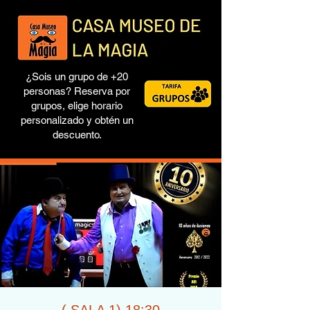
¿Sois un grupo de +20
personas? Reserva por
grupos, elige horario
personalizado y obtén un
descuento.