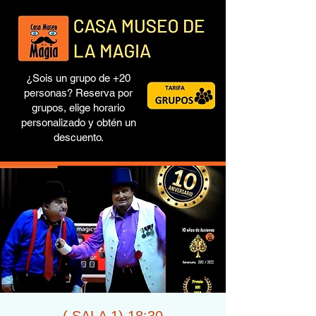
¿Sois un grupo de +20
personas? Reserva por
grupos, elige horario
personalizado y obtén un
descuento.