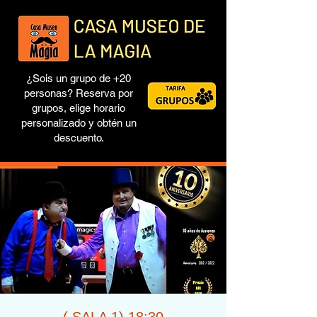
¿Sois un grupo de +20
personas? Reserva por
grupos, elige horario
personalizado y obtén un
descuento.