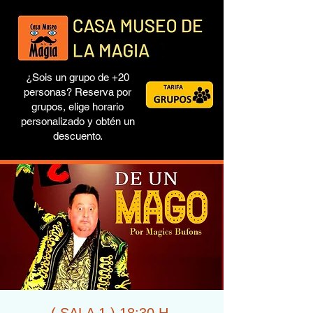
¿Sois un grupo de +20
personas? Reserva por
grupos, elige horario
personalizado y obtén un
descuento.