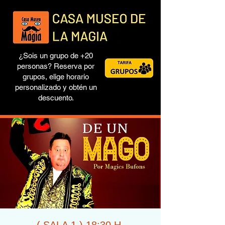
¿Sois un grupo de +20
personas? Reserva por
grupos, elige horario
personalizado y obtén un
descuento.