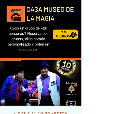
¿Sois un grupo de +20
personas? Reserva por
grupos, elige horario
personalizado y obtén un
descuento.