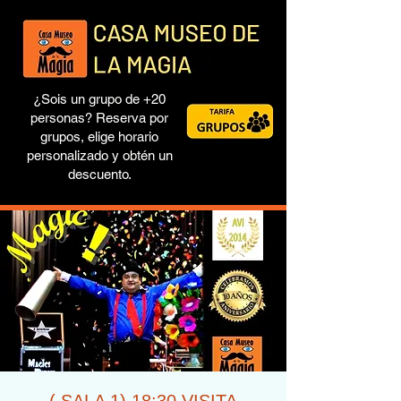
¿Sois un grupo de +20
personas? Reserva por
grupos, elige horario
personalizado y obtén un
descuento.